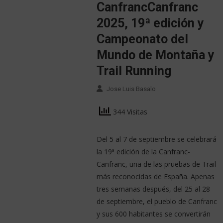
CanfrancCanfranc
2025, 19ª edición y
Campeonato del
Mundo de Montaña y
Trail Running
Jose Luis Basalo
344 Visitas
Del 5 al 7 de septiembre se celebrará
la 19ª edición de la Canfranc-
Canfranc, una de las pruebas de Trail
más reconocidas de España. Apenas
tres semanas después, del 25 al 28
de septiembre, el pueblo de Canfranc
y sus 600 habitantes se convertirán