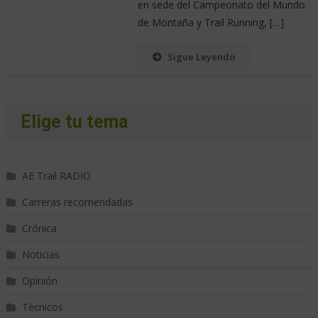
en sede del Campeonato del Mundo
de Montaña y Trail Running, […]
Sigue Leyendo
Elige tu tema
AE Trail RADIO
Carreras recomendadas
Crónica
Noticias
Opinión
Técnicos