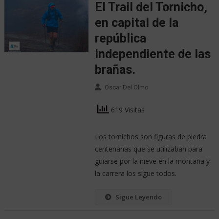
El Trail del Tornicho,
en capital de la
república
independiente de las
brañas.
Oscar Del Olmo
619 Visitas
Los tornichos son figuras de piedra
centenarias que se utilizaban para
guiarse por la nieve en la montaña y
la carrera los sigue todos.
Sigue Leyendo