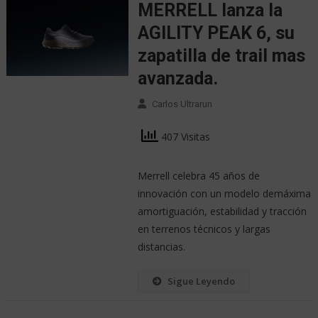
MERRELL lanza la
AGILITY PEAK 6, su
zapatilla de trail mas
avanzada.
Carlos Ultrarun
407 Visitas
Merrell celebra 45 años de
innovación con un modelo demáxima
amortiguación, estabilidad y tracción
en terrenos técnicos y largas
distancias.
Sigue Leyendo