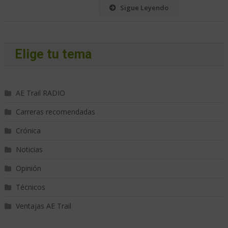
Sigue Leyendo
Elige tu tema
AE Trail RADIO
Carreras recomendadas
Crónica
Noticias
Opinión
Técnicos
Ventajas AE Trail