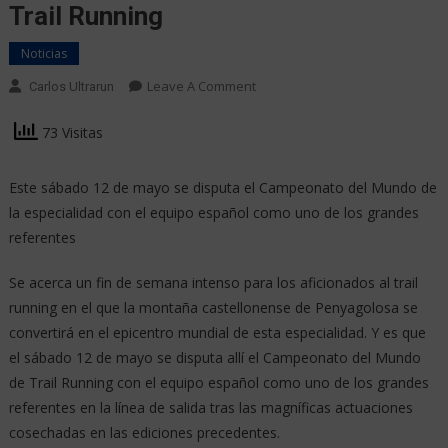
Trail Running
Noticias
Leave A Comment
Carlos Ultrarun
73 Visitas
Este sábado 12 de mayo se disputa el Campeonato del Mundo de
la especialidad con el equipo español como uno de los grandes
referentes
Se acerca un fin de semana intenso para los aficionados al trail
running en el que la montaña castellonense de Penyagolosa se
convertirá en el epicentro mundial de esta especialidad. Y es que
el sábado 12 de mayo se disputa allí el Campeonato del Mundo
de Trail Running con el equipo español como uno de los grandes
referentes en la línea de salida tras las magníficas actuaciones
cosechadas en las ediciones precedentes.