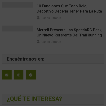
10 Funciones Que Todo Reloj
Deportivo Debería Tener Para La Ruta
Carlos Ultrarun
Merrell Presenta Las SpeedARC Peak,
Un Nuevo Referente Del Trail Running
Carlos Ultrarun
Encuéntranos en:
¿QUÉ TE INTERESA?