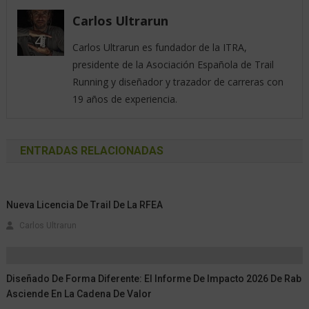
Carlos Ultrarun
Carlos Ultrarun es fundador de la ITRA,
presidente de la Asociación Española de Trail
Running y diseñador y trazador de carreras con
19 años de experiencia.
ENTRADAS RELACIONADAS
Nueva Licencia De Trail De La RFEA
Carlos Ultrarun
Diseñado De Forma Diferente: El Informe De Impacto 2026 De Rab
Asciende En La Cadena De Valor