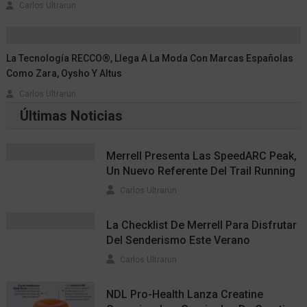
Carlos Ultrarun
La Tecnología RECCO®, Llega A La Moda Con Marcas Españolas
Como Zara, Oysho Y Altus
Carlos Ultrarun
Últimas Noticias
Merrell Presenta Las SpeedARC Peak,
Un Nuevo Referente Del Trail Running
Carlos Ultrarun
La Checklist De Merrell Para Disfrutar
Del Senderismo Este Verano
Carlos Ultrarun
NDL Pro-Health Lanza Creatine