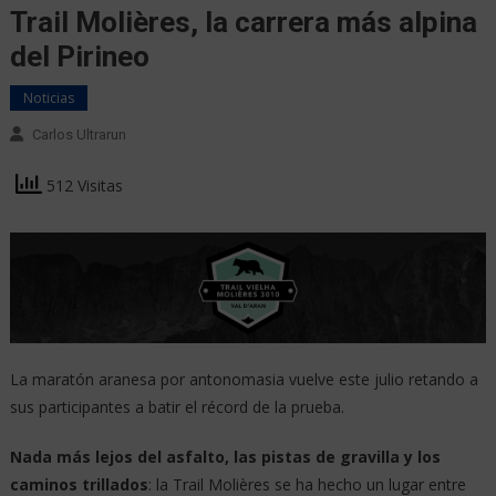
Trail Molières, la carrera más alpina
del Pirineo
Noticias
Carlos Ultrarun
512 Visitas
La maratón aranesa por antonomasia vuelve este julio retando a
sus participantes a batir el récord de la prueba.
Nada más lejos del asfalto, las pistas de gravilla y los
caminos trillados
: la Trail Molières se ha hecho un lugar entre