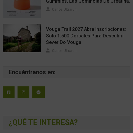
Gummies, Las Gominolas De Creatina.
Carlos Ultrarun
Vouga Trail 2027 Abre Inscripciones:
Solo 1.500 Dorsales Para Descubrir
Sever Do Vouga
Carlos Ultrarun
Encuéntranos en:
¿QUÉ TE INTERESA?