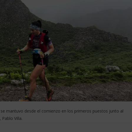
p, se mantuvo desde el comienzo en los primeros puestos junto al
Pablo Villa.