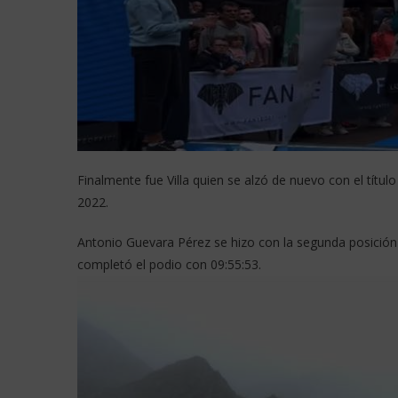
Finalmente fue Villa quien se alzó de nuevo con el títul
2022.
Antonio Guevara Pérez se hizo con la segunda posició
completó el podio con 09:55:53.