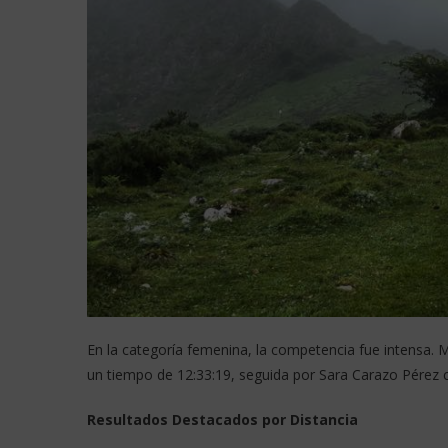
En la categoría femenina, la competencia fue intensa. M
un tiempo de 12:33:19, seguida por Sara Carazo Pérez co
Resultados Destacados por Distancia