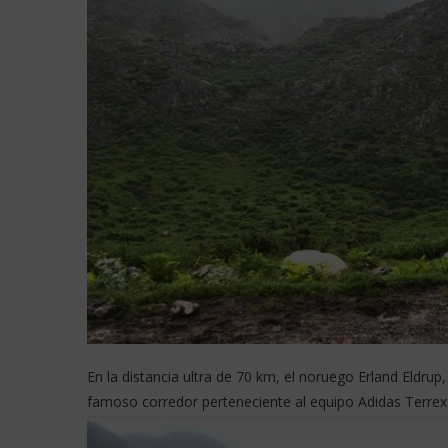
En la distancia ultra de 70 km, el noruego Erland Eldru
famoso corredor perteneciente al equipo Adidas Terrex, 