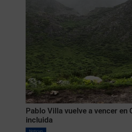
Pablo Villa vuelve a vencer en
incluida
Noticias