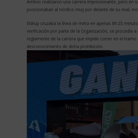
Ambos realizaron una carrera impresionante, pero en s
posicionaban al nórdico muy por delante de su rival, i
Eldrup cruzaba la línea de meta en apenas 8h:25 minutos
verificación por parte de la Organización, se procedía a 
reglamente de la carrera que impide correr en el tramo
desconocimiento de dicha prohibición.