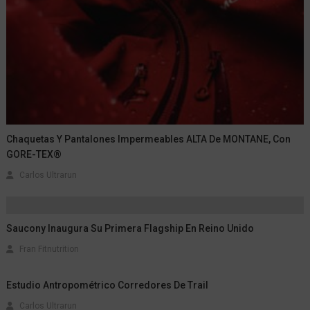
Chaquetas Y Pantalones Impermeables ALTA De MONTANE, Con
GORE-TEX®
Carlos Ultrarun
Saucony Inaugura Su Primera Flagship En Reino Unido
Fran Fitnutrition
Estudio Antropométrico Corredores De Trail
Carlos Ultrarun