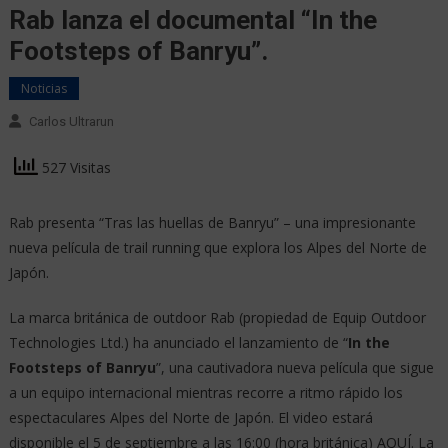
Rab lanza el documental “In the
Footsteps of Banryu”.
Noticias
Carlos Ultrarun
527 Visitas
Rab presenta “Tras las huellas de Banryu” – una impresionante
nueva película de trail running que explora los Alpes del Norte de
Japón.
La marca británica de outdoor Rab (propiedad de Equip Outdoor
Technologies Ltd.) ha anunciado el lanzamiento de “
In the
Footsteps of Banryu
”, una cautivadora nueva película que sigue
a un equipo internacional mientras recorre a ritmo rápido los
espectaculares Alpes del Norte de Japón. El video estará
disponible el 5 de septiembre a las 16:00 (hora británica) AQUÍ. La