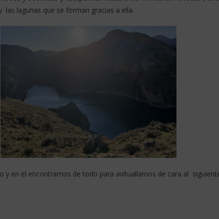
las lagunas que se forman gracias a ella.
o y en el encontramos de todo para avituallarnos de cara al siguient