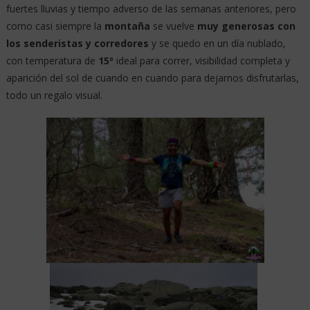
fuertes lluvias y tiempo adverso de las semanas anteriores, pero
como casi siempre la
montaña
se vuelve
muy generosas con
los senderistas y corredores
y se quedo en un día nublado,
con temperatura de
15º
ideal para correr, visibilidad completa y
aparición del sol de cuando en cuando para dejarnos disfrutarlas,
todo un regalo visual.