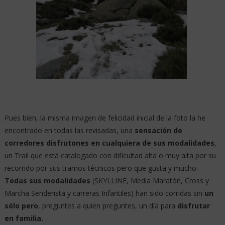
Pues bien, la misma imagen de felicidad inicial de la foto la he
encontrado en todas las revisadas, una
sensación de
corredores disfrutones en cualquiera de sus modalidades
,
un Trail que está catalogado con dificultad alta o muy alta por su
recorrido por sus tramos técnicos pero que gusta y mucho.
Todas sus modalidades
(SKYLLINE, Media Maratón, Cross y
Marcha Senderista y carreras Infantiles) han sido corridas sin
un
sólo pero
, preguntes a quien preguntes, un día para
disfrutar
en familia.