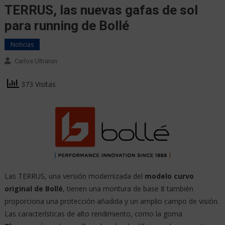
TERRUS, las nuevas gafas de sol
para running de Bollé
Noticias
Carlos Ultrarun
373 Visitas
Las TERRUS, una versión modernizada del
modelo curvo
original de Bollé
, tienen una montura de base 8 también
proporciona una protección añadida y un amplio campo de visión.
Las características de alto rendimiento, como la goma