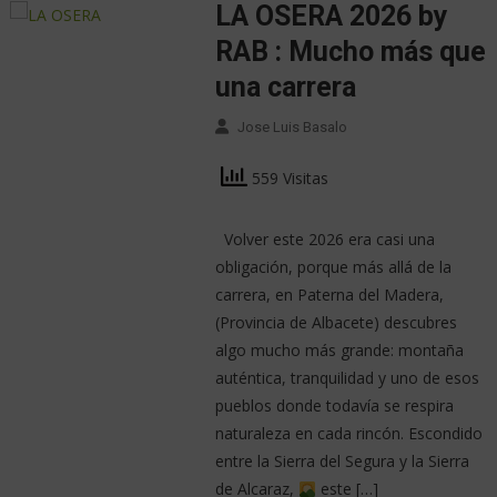
LA OSERA 2026 by
RAB : Mucho más que
una carrera
Jose Luis Basalo
559 Visitas
Volver este 2026 era casi una
obligación, porque más allá de la
carrera, en Paterna del Madera,
(Provincia de Albacete) descubres
algo mucho más grande: montaña
auténtica, tranquilidad y uno de esos
pueblos donde todavía se respira
naturaleza en cada rincón. Escondido
entre la Sierra del Segura y la Sierra
de Alcaraz,
este […]