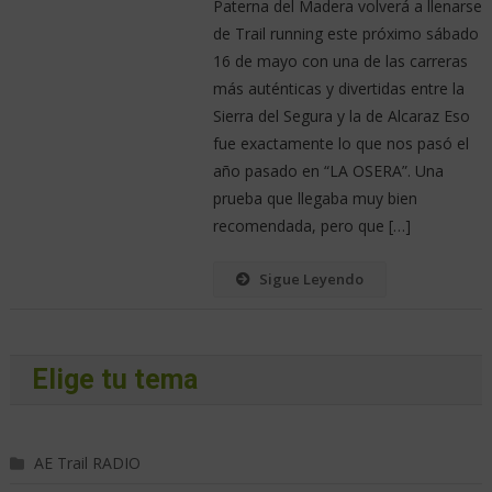
Paterna del Madera volverá a llenarse
de Trail running este próximo sábado
16 de mayo con una de las carreras
más auténticas y divertidas entre la
Sierra del Segura y la de Alcaraz Eso
fue exactamente lo que nos pasó el
año pasado en “LA OSERA”. Una
prueba que llegaba muy bien
recomendada, pero que […]
Sigue Leyendo
Elige tu tema
AE Trail RADIO