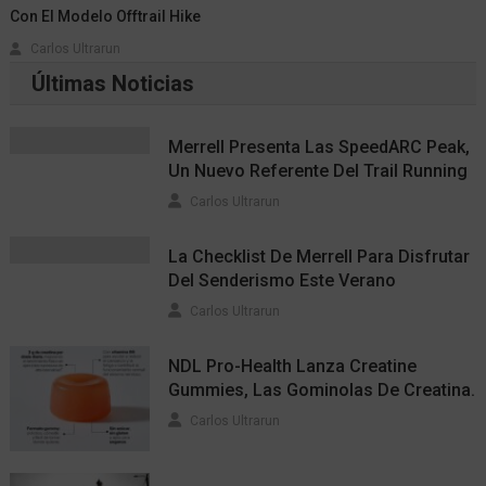
Con El Modelo Offtrail Hike
Carlos Ultrarun
Últimas Noticias
Merrell Presenta Las SpeedARC Peak,
Un Nuevo Referente Del Trail Running
Carlos Ultrarun
La Checklist De Merrell Para Disfrutar
Del Senderismo Este Verano
Carlos Ultrarun
NDL Pro-Health Lanza Creatine
Gummies, Las Gominolas De Creatina.
Carlos Ultrarun