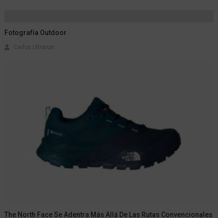
Fotografía Outdoor
Carlos Ultrarun
The North Face Se Adentra Más Allá De Las Rutas Convencionales