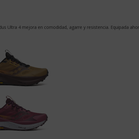
dus Ultra 4 mejora en comodidad, agarre y resistencia. Equipada aho