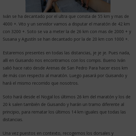
Iván se ha decantado por el ultra que consta de 55 km y mas de
4000 +. Vito y un servidor vamos a disputar el maratón de 42 km
con 3200 +. Soto se va a meter la de 26 km con mas de 2000 + y
Susana y Agustín se han decantado por la de 20 km con 1000 +.
Estaremos presentes en todas las distancias, je je je. Pues nada,
allí en Guisando nos encontramos con los compis. Bueno Iván
salió hace rato desde Arenas de San Pedro Para hacer esos km
de más con respecto al maratón. Luego pasará por Guisando y
hará el mismo recorrido que nosotros.
Soto hará desde el Nogal los últimos 26 km del maratón y los de
20 k salen también de Guisando y harán un tramo diferente al
principio, para rematar los últimos 14 km iguales que todas las
distancias.
Una vez puestos en contexto, recogemos los dorsales y