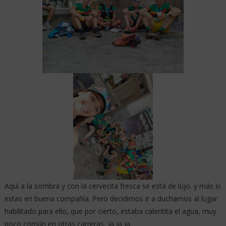
Aquí a la sombra y con la cervecita fresca se está de lujo. y más si
estas en buena compañía. Pero decidimos ir a ducharnos al lugar
habilitado para ello, que por cierto, estaba calentita el agua, muy
poco común en otras carreras, ja ja ja.