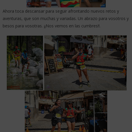
Ahora toca descansar para seguir afrontando nuevos retos y
aventuras, que son muchas y variadas. Un abrazo para vosotros y
besos para vosotras. ¡¡Nos vemos en las cumbres!!.