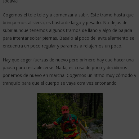
todavía.
Cogemos el tole tole y a comenzar a subir. Este tramo hasta que
brinquemos al sierra, es bastante largo y pesado. No dejas de
subir aunque tenemos algunos tramos de llano y algo de bajada
para intentar soltar piernas. Basalo al poco del avituallamiento se
encuentra un poco regular y paramos a relajarnos un poco.
Hay que coger fuerzas de nuevo pero primero hay que hacer una
pausa para restablecerse. Nada, es cosa de poco y decidimos
ponernos de nuevo en marcha. Cogemos un ritmo muy cómodo y
tranquilo para que el cuerpo se vaya otra vez entonando.