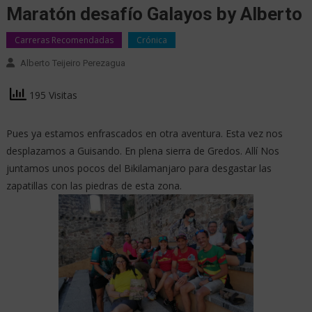
Maratón desafío Galayos by Alberto
Carreras Recomendadas
Crónica
Alberto Teijeiro Perezagua
195 Visitas
Pues ya estamos enfrascados en otra aventura. Esta vez nos
desplazamos a Guisando. En plena sierra de Gredos. Allí Nos
juntamos unos pocos del Bikilamanjaro para desgastar las
zapatillas con las piedras de esta zona.