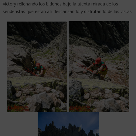
Victory rellenando los bidones bajo la atenta mirada de los
senderistas que están allí descansando y disfrutando de las vistas.