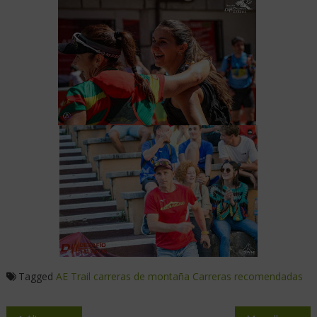
Tagged
AE Trail
carreras de montaña
Carreras recomendadas