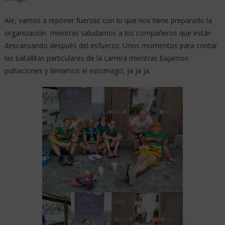
Ale, vamos a reponer fuerzas con lo que nos tiene preparado la
organización mientras saludamos a los compañeros que están
descansando después del esfuerzo. Unos momentos para contar
las batallitas particulares de la carrera mientras bajamos
pulsaciones y llenamos el estomago, ja ja ja.