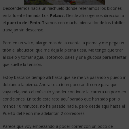
Descendemos hacia un riachuelo donde rellenamos los bidones
en la fuente llamada Los
Pelaos.
Desde allí cogemos dirección a
el
puerto del Peón
. Tramos con mucha piedra donde los tobillos
trabajan sin descanso.
Pero en un salto, alargo mas de la cuenta la pierna y me pega un
tirón el abductor, que me deja la pierna tiesa. Me tengo que tirar
al suelo y tomar agua, isotónico, sales y una glucosa para intentar
que suelte la tensión.
Estoy bastante tiempo allí hasta que se me va pasando y puedo ir
doblando la pierna. Ahora toca ir un poco andi-corre para que
vaya relajando el músculo y poder continuar la carrera un poco en
condiciones. En todo este rato aquí parado que han sido por lo
menos 10 minutos, no ha pasado nadie, pero desde aquí hasta el
Puerto del Peón me adelantan 2 corredores.
Parece que voy empezando a poder correr con un poco de