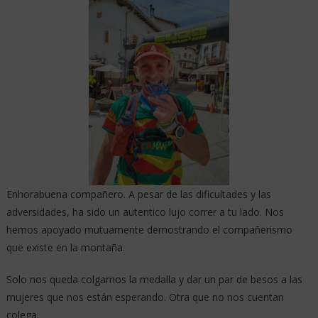
Enhorabuena compañero. A pesar de las dificultades y las
adversidades, ha sido un autentico lujo correr a tu lado. Nos
hemos apoyado mutuamente demostrando el compañerismo
que existe en la montaña.
Solo nos queda colgarnos la medalla y dar un par de besos a las
mujeres que nos están esperando. Otra que no nos cuentan
colega.