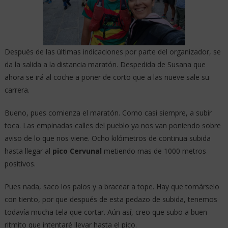
Después de las últimas indicaciones por parte del organizador, se
da la salida a la distancia maratón. Despedida de Susana que
ahora se irá al coche a poner de corto que a las nueve sale su
carrera.
Bueno, pues comienza el maratón. Como casi siempre, a subir
toca. Las empinadas calles del pueblo ya nos van poniendo sobre
aviso de lo que nos viene. Ocho kilómetros de continua subida
hasta llegar al
pico Cervunal
metiendo mas de 1000 metros
positivos.
Pues nada, saco los palos y a bracear a tope. Hay que tomárselo
con tiento, por que después de esta pedazo de subida, tenemos
todavía mucha tela que cortar. Aún así, creo que subo a buen
ritmito que intentaré llevar hasta el pico.