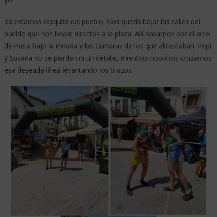
Ya estamos cerquita del pueblo. Nos queda bajar las calles del
pueblo que nos llevan directos a la plaza. Allí pasamos por el arco
de meta bajo al mirada y las cámaras de los que allí estaban. Pepi
y Susana no se pierden ni un detalle, mientras nosotros cruzamos
esa deseada línea levantando los brazos.