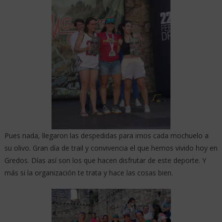
Pues nada, llegaron las despedidas para irnos cada mochuelo a
su olivo. Gran día de trail y convivencia el que hemos vivido hoy en
Gredos. Días así son los que hacen disfrutar de este deporte. Y
más si la organización te trata y hace las cosas bien.