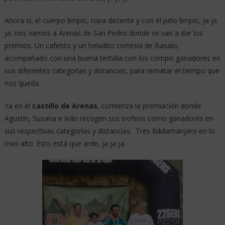
Ahora si, el cuerpo limpio, ropa decente y con el pelo limpio, ja ja
ja, nos vamos a Arenas de San Pedro donde se van a dar los
premios. Un cafetito y un heladito cortesía de Basalo,
acompañado con una buena tertulia con los compis ganadores en
sus diferentes categorías y distancias, para rematar el tiempo que
nos queda.
Ya en el
castillo de Arenas
, comienza la premiación donde
Agustín, Susana e Iván recogen sus trofeos como ganadores en
sus respectivas categorías y distancias. Tres Bikilamanjaro en lo
mas alto. Esto está que arde, ja ja ja.