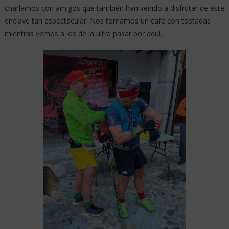
charlamos con amigos que también han venido a disfrutar de este
enclave tan espectacular. Nos tomamos un café con tostadas
mientras vemos a los de la ultra pasar por aquí.