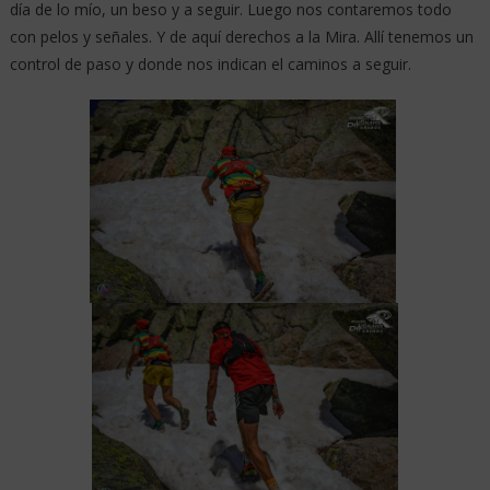
día de lo mío, un beso y a seguir. Luego nos contaremos todo
con pelos y señales. Y de aquí derechos a la Mira. Allí tenemos un
control de paso y donde nos indican el caminos a seguir.