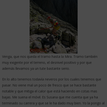
Venga, que nos queda el tramo hasta la Mira. Tramo también
muy exigente por el terreno, el desnivel positivo y por que
además llevamos ya un tute bastante serio.
En lo alto tenemos todavía neveros por los cuales tenemos que
pasar. No viene mal un poco de fresco que se hace bastante
notable y que mitiga el calor que está haciendo en cotas mas
bajas. Me suena el móvil. Es Susana que me cuenta que ya ha
terminado su carrera y que se le ha dado muy bien. Yo la pongo al