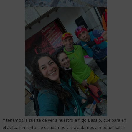
Y tenemos la suerte de ver a nuestro amigo Basalo, que para en
el avituallamiento. Le saludamos y le ayudamos a reponer sales