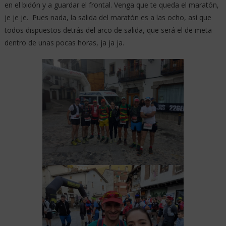
en el bidón y a guardar el frontal. Venga que te queda el maratón,
je je je. Pues nada, la salida del maratón es a las ocho, así que
todos dispuestos detrás del arco de salida, que será el de meta
dentro de unas pocas horas, ja ja ja.