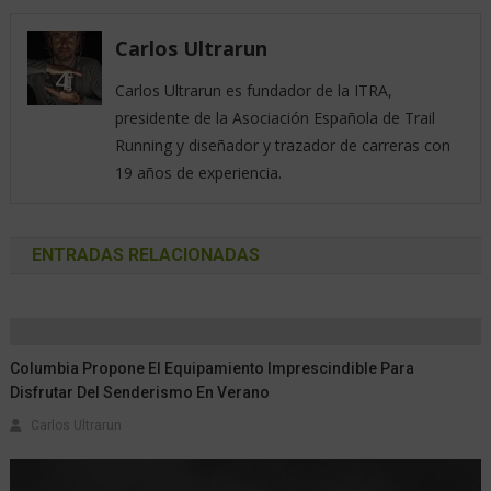
Carlos Ultrarun
Carlos Ultrarun es fundador de la ITRA,
presidente de la Asociación Española de Trail
Running y diseñador y trazador de carreras con
19 años de experiencia.
ENTRADAS RELACIONADAS
Columbia Propone El Equipamiento Imprescindible Para
Disfrutar Del Senderismo En Verano
Carlos Ultrarun