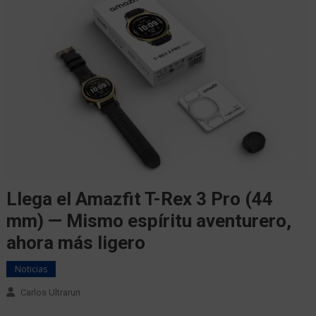
Llega el Amazfit T-Rex 3 Pro (44
mm) — Mismo espíritu aventurero,
ahora más ligero
Noticias
Carlos Ultrarun