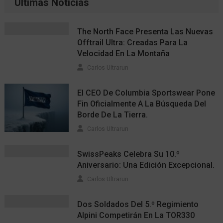
Últimas Noticias
The North Face Presenta Las Nuevas
Offtrail Ultra: Creadas Para La
Velocidad En La Montaña
Carlos Ultrarun
El CEO De Columbia Sportswear Pone
Fin Oficialmente A La Búsqueda Del
Borde De La Tierra.
Carlos Ultrarun
SwissPeaks Celebra Su 10.º
Aniversario: Una Edición Excepcional.
Carlos Ultrarun
Dos Soldados Del 5.º Regimiento
Alpini Competirán En La TOR330