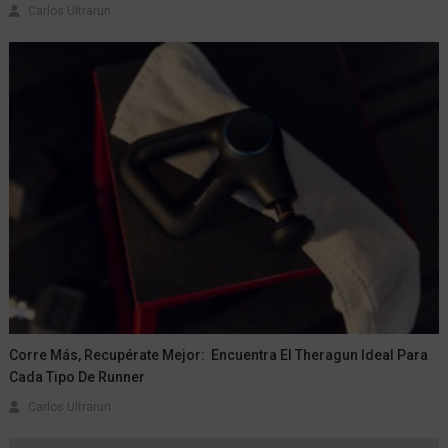
Carlos Ultrarun
Corre Más, Recupérate Mejor: Encuentra El Theragun Ideal Para
Cada Tipo De Runner
Carlos Ultrarun