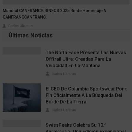
Mundial CANFRANCPIRINEOS 2025 Rinde Homenaje A
CANFRANCCANFRANC.
Carlos Ultrarun
Últimas Noticias
The North Face Presenta Las Nuevas
Offtrail Ultra: Creadas Para La
Velocidad En La Montaña
Carlos Ultrarun
El CEO De Columbia Sportswear Pone
Fin Oficialmente A La Búsqueda Del
Borde De La Tierra.
Carlos Ultrarun
SwissPeaks Celebra Su 10.º
Aniversario: Una Edición Excepcional.