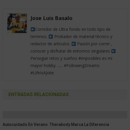
Jose Luis Basalo
Corredor de Ultra fondo en todo tipo de
terrenos.
Probador de material técnico y
redactor de artículos.
Pasión por correr ,
conocer y disfrutar de entornos singulares
Perseguir retos y sueños #imposibles es mi
mayor hobby. ...... #FollowingDreams
#LifeIsAJoke
ENTRADAS RELACIONADAS
Autocuidado En Verano: Therabody Marca La Diferencia