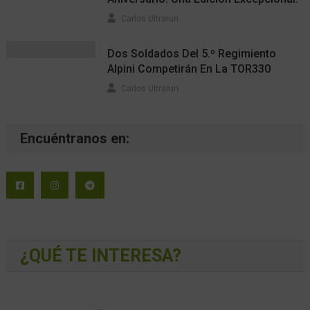
Carlos Ultrarun
Dos Soldados Del 5.º Regimiento
Alpini Competirán En La TOR330
Carlos Ultrarun
Encuéntranos en:
¿QUÉ TE INTERESA?