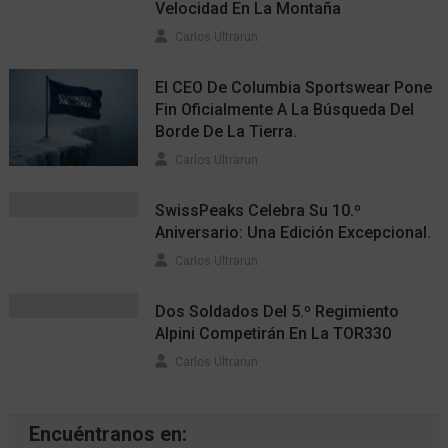
Velocidad En La Montaña
Carlos Ultrarun
El CEO De Columbia Sportswear Pone
Fin Oficialmente A La Búsqueda Del
Borde De La Tierra.
Carlos Ultrarun
SwissPeaks Celebra Su 10.º
Aniversario: Una Edición Excepcional.
Carlos Ultrarun
Dos Soldados Del 5.º Regimiento
Alpini Competirán En La TOR330
Carlos Ultrarun
Encuéntranos en: