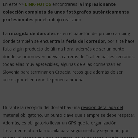
En este >>
LINK-FOTOS
encontrareis la
impresionante
colección completa de unos fotógrafos auténticamente
profesionales
por el trabajo realizado.
La
recogida de dorsales
es en el pabellón del propio camping
donde también se encuentra la
feria del corredor
, por si te hace
falta algún producto de última hora, además de ser un punto
donde se promueven nuevas carreras de Trail en países cercanos,
todas ellas muy apetecibles, algunas de ellas comienzan en
Slovenia para terminar en Croacia, retos que además de ser
únicos por el entorno te ponen a prueba.
Durante la recogida del dorsal hay una
revisión detallada del
material obligatorio
, un punto clave que siempre se debe respetar.
Además, es obligatorio llevar un
GPS
que la organización
literalmente ata a la mochila para seguimiento y seguridad, por