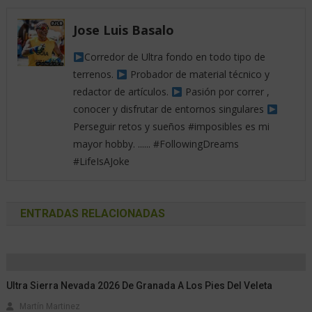
Jose Luis Basalo
Corredor de Ultra fondo en todo tipo de
terrenos.
Probador de material técnico y
redactor de artículos.
Pasión por correr ,
conocer y disfrutar de entornos singulares
Perseguir retos y sueños #imposibles es mi
mayor hobby. ...... #FollowingDreams
#LifeIsAJoke
ENTRADAS RELACIONADAS
Ultra Sierra Nevada 2026 De Granada A Los Pies Del Veleta
Martín Martinez