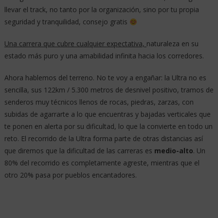
llevar el track, no tanto por la organización, sino por tu propia
seguridad y tranquilidad, consejo gratis
Una carrera que cubre cualquier expectativa,
naturaleza en su
estado más puro y una amabilidad infinita hacia los corredores.
Ahora hablemos del terreno. No te voy a engañar: la Ultra no es
sencilla, sus 122km / 5.300 metros de desnivel positivo, tramos de
senderos muy técnicos llenos de rocas, piedras, zarzas, con
subidas de agarrarte a lo que encuentras y bajadas verticales que
te ponen en alerta por su dificultad, lo que la convierte en todo un
reto. El recorrido de la Ultra forma parte de otras distancias así
que diremos que la dificultad de las carreras es
medio-alto
. Un
80% del recorrido es completamente agreste, mientras que el
otro 20% pasa por pueblos encantadores.