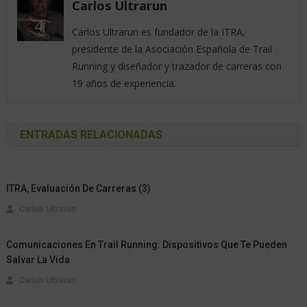
Carlos Ultrarun
Carlos Ultrarun es fundador de la ITRA,
presidente de la Asociación Española de Trail
Running y diseñador y trazador de carreras con
19 años de experiencia.
ENTRADAS RELACIONADAS
ITRA, Evaluación De Carreras (3)
Carlos Ultrarun
Comunicaciones En Trail Running: Dispositivos Que Te Pueden
Salvar La Vida
Carlos Ultrarun