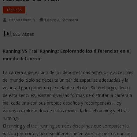
Técnicos
Leave A Comment
Carlos Ultrarun
686 Visitas
Running VS Trail Running: Explorando las diferencias en el
mundo del correr
La carrera a pie es uno de los deportes más antiguos y accesibles
del mundo. Solo se necesita un par de zapatillas adecuadas y la
voluntad para poner un pie delante del otro. Sin embargo, dentro
de esta sencillez, existen diversas formas de disfrutar la carrera a
pie, cada una con sus propios desafíos y recompensas. Hoy,
vamos a explorar dos de estas modalidades: el running y el trail
running.
El running y el trail running son dos disciplinas que comparten la
pasión por correr, pero se diferencian en varios aspectos que los