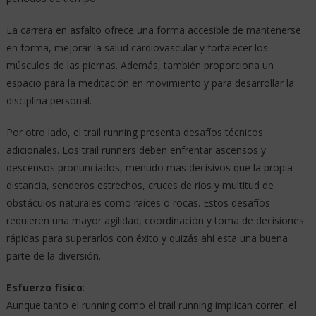
La carrera en asfalto ofrece una forma accesible de mantenerse
en forma, mejorar la salud cardiovascular y fortalecer los
músculos de las piernas. Además, también proporciona un
espacio para la meditación en movimiento y para desarrollar la
disciplina personal.
Por otro lado, el trail running presenta desafíos técnicos
adicionales. Los trail runners deben enfrentar ascensos y
descensos pronunciados, menudo mas decisivos que la propia
distancia, senderos estrechos, cruces de ríos y multitud de
obstáculos naturales como raíces o rocas. Estos desafíos
requieren una mayor agilidad, coordinación y toma de decisiones
rápidas para superarlos con éxito y quizás ahí esta una buena
parte de la diversión.
Esfuerzo físico
:
Aunque tanto el running como el trail running implican correr, el