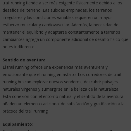
trail running tiende a ser más exigente físicamente debido a los
desafíos del terreno. Las subidas empinadas, los terrenos
irregulares y las condiciones variables requieren un mayor
esfuerzo muscular y cardiovascular. Además, la necesidad de
mantener el equilibrio y adaptarse constantemente a terrenos
cambiantes agrega un componente adicional de desafío físico que
no es indiferente.
Sentido de aventura
:
El trail running ofrece una experiencia más aventurera y
emocionante que el running en asfalto. Los corredores de trail
running buscan explorar nuevos senderos, descubrir paisajes
naturales vírgenes y sumergirse en la belleza de la naturaleza.
Esta conexión con el entorno natural y el sentido de la aventura
añaden un elemento adicional de satisfacción y gratificación a la
práctica del trail running.
Equipamiento
: