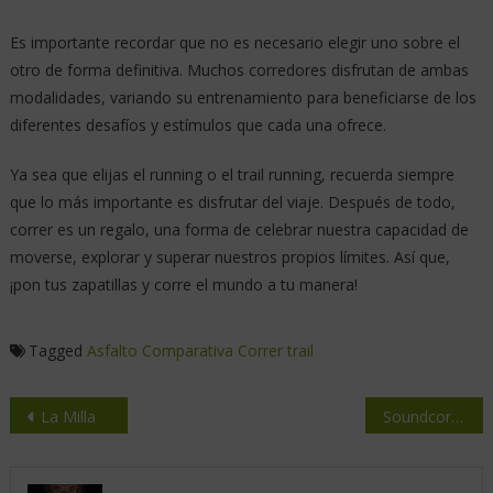
Es importante recordar que no es necesario elegir uno sobre el
otro de forma definitiva. Muchos corredores disfrutan de ambas
modalidades, variando su entrenamiento para beneficiarse de los
diferentes desafíos y estímulos que cada una ofrece.
Ya sea que elijas el running o el trail running, recuerda siempre
que lo más importante es disfrutar del viaje. Después de todo,
correr es un regalo, una forma de celebrar nuestra capacidad de
moverse, explorar y superar nuestros propios límites. Así que,
¡pon tus zapatillas y corre el mundo a tu manera!
Tagged
Asfalto
Comparativa
Correr
trail
La Milla
Soundcore Motion X600