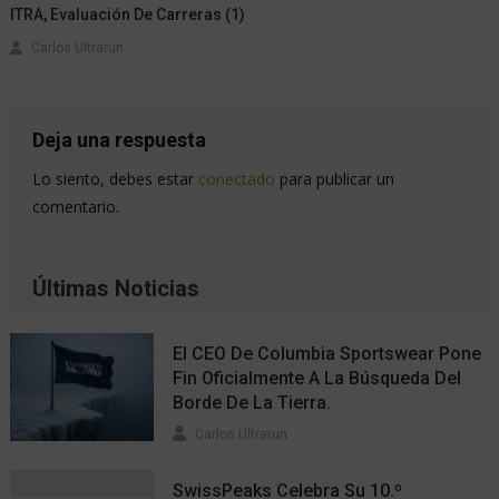
ITRA, Evaluación De Carreras (1)
Carlos Ultrarun
Deja una respuesta
Lo siento, debes estar
conectado
para publicar un
comentario.
Últimas Noticias
El CEO De Columbia Sportswear Pone
Fin Oficialmente A La Búsqueda Del
Borde De La Tierra.
Carlos Ultrarun
SwissPeaks Celebra Su 10.º