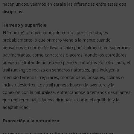
hacen únicos. Veamos en detalle las diferencias entre estas dos
disciplinas:
Terreno y superficie
:
El “running” también conocido como correr en ruta, es
probablemente lo que primero viene a la mente cuando
pensamos en correr. Se lleva a cabo principalmente en superficies
pavimentadas, como carreteras o aceras, donde los corredores
pueden disfrutar de un terreno plano y uniforme. Por otro lado, el
trail running se realiza en senderos naturales, que incluyen a
menudo terrenos irregulares, montañosos, bosques, colinas o
incluso desiertos. Los trail runners buscan la aventura y la
conexión con la naturaleza, enfrentándose a terrenos desafiantes
que requieren habilidades adicionales, como el equilibrio y la
adaptabilidad.
Exposición a la naturaleza
: