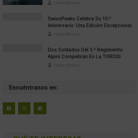
Carlos Ultrarun
SwissPeaks Celebra Su 10.º
Aniversario: Una Edición Excepcional.
Carlos Ultrarun
Dos Soldados Del 5.º Regimiento
Alpini Competirán En La TOR330
Carlos Ultrarun
Encuéntranos en: