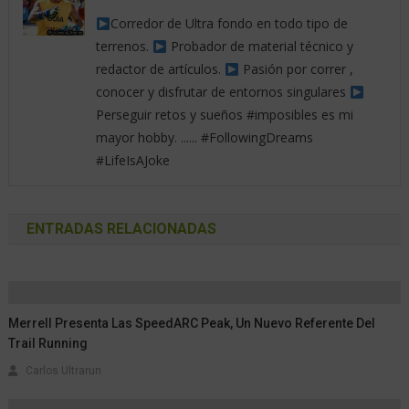
Corredor de Ultra fondo en todo tipo de
terrenos.
Probador de material técnico y
redactor de artículos.
Pasión por correr ,
conocer y disfrutar de entornos singulares
Perseguir retos y sueños #imposibles es mi
mayor hobby. ...... #FollowingDreams
#LifeIsAJoke
ENTRADAS RELACIONADAS
Merrell Presenta Las SpeedARC Peak, Un Nuevo Referente Del
Trail Running
Carlos Ultrarun