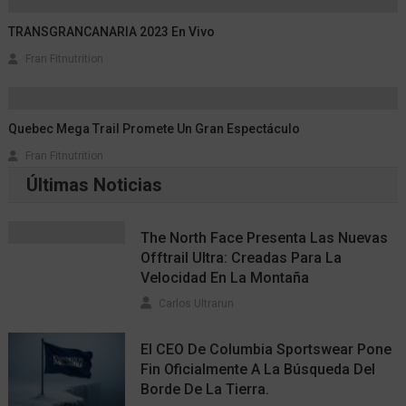
TRANSGRANCANARIA 2023 En Vivo
Fran Fitnutrition
Quebec Mega Trail Promete Un Gran Espectáculo
Fran Fitnutrition
Últimas Noticias
The North Face Presenta Las Nuevas
Offtrail Ultra: Creadas Para La
Velocidad En La Montaña
Carlos Ultrarun
El CEO De Columbia Sportswear Pone
Fin Oficialmente A La Búsqueda Del
Borde De La Tierra.