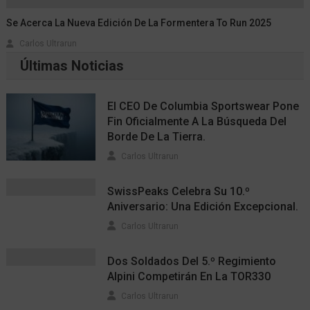
Se Acerca La Nueva Edición De La Formentera To Run 2025
Carlos Ultrarun
Últimas Noticias
El CEO De Columbia Sportswear Pone
Fin Oficialmente A La Búsqueda Del
Borde De La Tierra.
Carlos Ultrarun
SwissPeaks Celebra Su 10.º
Aniversario: Una Edición Excepcional.
Carlos Ultrarun
Dos Soldados Del 5.º Regimiento
Alpini Competirán En La TOR330
Carlos Ultrarun