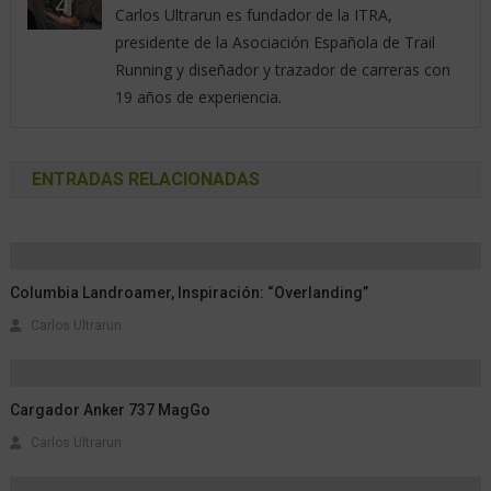
Carlos Ultrarun es fundador de la ITRA,
presidente de la Asociación Española de Trail
Running y diseñador y trazador de carreras con
19 años de experiencia.
ENTRADAS RELACIONADAS
Columbia Landroamer, Inspiración: “overlanding”
Carlos Ultrarun
Cargador Anker 737 MagGo
Carlos Ultrarun