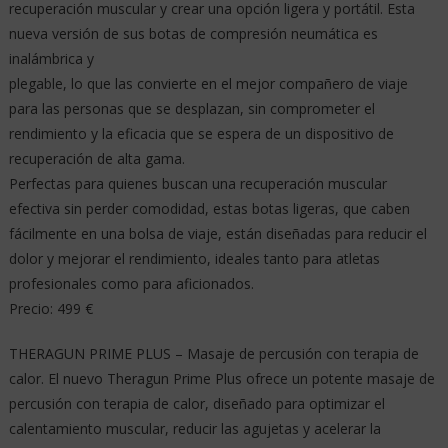
recuperación muscular y crear una opción ligera y portátil. Esta
nueva versión de sus botas de compresión neumática es
inalámbrica y
plegable, lo que las convierte en el mejor compañero de viaje
para las personas que se desplazan, sin comprometer el
rendimiento y la eficacia que se espera de un dispositivo de
recuperación de alta gama.
Perfectas para quienes buscan una recuperación muscular
efectiva sin perder comodidad, estas botas ligeras, que caben
fácilmente en una bolsa de viaje, están diseñadas para reducir el
dolor y mejorar el rendimiento, ideales tanto para atletas
profesionales como para aficionados.
Precio: 499 €
THERAGUN PRIME PLUS – Masaje de percusión con terapia de
calor. El nuevo Theragun Prime Plus ofrece un potente masaje de
percusión con terapia de calor, diseñado para optimizar el
calentamiento muscular, reducir las agujetas y acelerar la