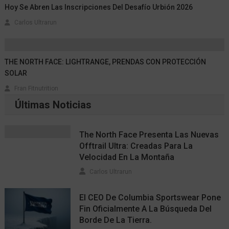
Hoy Se Abren Las Inscripciones Del Desafío Urbión 2026
Carlos Ultrarun
THE NORTH FACE: LIGHTRANGE, PRENDAS CON PROTECCIÓN
SOLAR
Fran Fitnutrition
Últimas Noticias
The North Face Presenta Las Nuevas
Offtrail Ultra: Creadas Para La
Velocidad En La Montaña
Carlos Ultrarun
El CEO De Columbia Sportswear Pone
Fin Oficialmente A La Búsqueda Del
Borde De La Tierra.