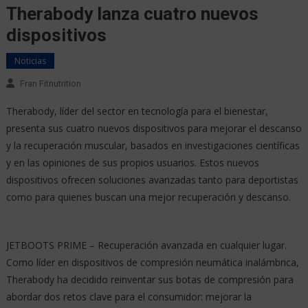
Therabody lanza cuatro nuevos
dispositivos
Noticias
Fran Fitnutrition
Therabody, líder del sector en tecnología para el bienestar,
presenta sus cuatro nuevos dispositivos para mejorar el descanso
y la recuperación muscular, basados en investigaciones científicas
y en las opiniones de sus propios usuarios. Estos nuevos
dispositivos ofrecen soluciones avanzadas tanto para deportistas
como para quienes buscan una mejor recuperación y descanso.
JETBOOTS PRIME – Recuperación avanzada en cualquier lugar.
Como líder en dispositivos de compresión neumática inalámbrica,
Therabody ha decidido reinventar sus botas de compresión para
abordar dos retos clave para el consumidor: mejorar la