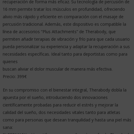
recuperación de forma más eficaz. Su tecnología de percusión de
16 mm permite tratar los músculos en profundidad, ofreciendo
alivio más rápido y eficiente en comparación con el masaje de
percusión tradicional. Además, este dispositivo es compatible la
línea de accesorios “Plus Attachments” de Therabody, que
permiten añadir terapias de vibración y frío para que cada usuario
pueda personalizar su experiencia y adaptar la recuperación a sus
necesidades específicas. Ideal tanto para deportistas como para
quienes
buscan aliviar el dolor muscular de manera más efectiva.
Precio: 399€
En su compromiso con el bienestar integral, Therabody dobla la
apuesta por el sueño, introduciendo dos innovaciones
científicamente probadas para reducir el estrés y mejorar la
calidad del sueño, dos necesidades vitales tanto para atletas
como para personas que desean tranquilidad y hasta una piel más
sana: