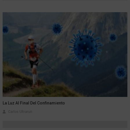
La Luz Al Final Del Confinamiento
Carlos Ultrarun