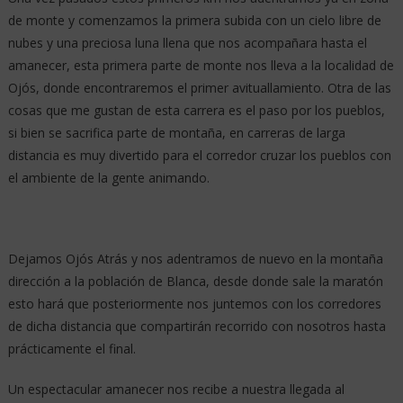
de monte y comenzamos la primera subida con un cielo libre de
nubes y una preciosa luna llena que nos acompañara hasta el
amanecer, esta primera parte de monte nos lleva a la localidad de
Ojós, donde encontraremos el primer avituallamiento. Otra de las
cosas que me gustan de esta carrera es el paso por los pueblos,
si bien se sacrifica parte de montaña, en carreras de larga
distancia es muy divertido para el corredor cruzar los pueblos con
el ambiente de la gente animando.
Dejamos Ojós Atrás y nos adentramos de nuevo en la montaña
dirección a la población de Blanca, desde donde sale la maratón
esto hará que posteriormente nos juntemos con los corredores
de dicha distancia que compartirán recorrido con nosotros hasta
prácticamente el final.
Un espectacular amanecer nos recibe a nuestra llegada al