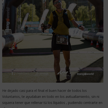
He dejado casi para el final el buen hacer de todos los
Voluntarios, te ayudaban en todo en los avituallamiento, sin ni
siquiera tener que rellenar tú los líquidos , pudiendo centrarte en