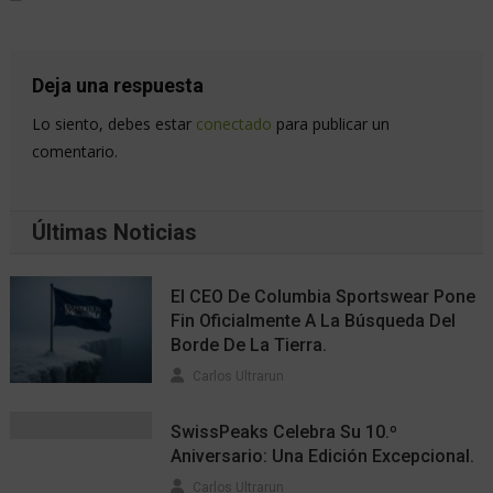
Deja una respuesta
Lo siento, debes estar
conectado
para publicar un
comentario.
Últimas Noticias
El CEO De Columbia Sportswear Pone
Fin Oficialmente A La Búsqueda Del
Borde De La Tierra.
Carlos Ultrarun
SwissPeaks Celebra Su 10.º
Aniversario: Una Edición Excepcional.
Carlos Ultrarun