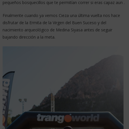
pequeños bosquecillos que te permitían correr si eras capaz aun .
Finalmente cuando ya vemos Cieza una última vuelta nos hace
disfrutar de la Ermita de la Virgen del Buen Suceso y del
nacimiento arqueológico de Medina Siyasa antes de seguir
bajando dirección a la meta.