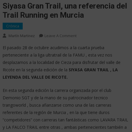
Siyasa Gran Trail, una referencia del
Trail Running en Murcia
Crónica
Leave A Comment
Martín Martinez
El pasado 28 de octubre acudimos a la cuarta prueba
perteneciente a la liga ultratrail de la FAMU , esta vez nos
desplazamos a la localidad de Cieza para disfrutar del valle de
Ricote en la segunda edición de la
SIYASA GRAN TRAIL , LA
LEYENDA DEL VALLE DE RICOTE.
En esta segunda edición la carrera organizada por el club
Demonio SGT y de la mano de su patrocinador tecnico
trangoworld , busca afianzarse como una de las carreras
referentes de la región de Murcia , en la que tiene duros
“competidores” con carreras tan fantásticas como LAVARA TRAIL
y LA FALCO TRAIL entre otras , ambas pertenecientes también a