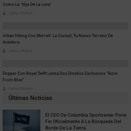
Como La ‘Hija De La Luna’
Carlos Ultrarun
Urban Hiking Con Merrell: La Ciudad, Tu Nuevo Terreno De
Aventura
Carlos Ultrarun
Dopper Con Royal Delft Lanza Dos Diseños Exclusivos “Born
From Blue”
Carlos Ultrarun
Últimas Noticias
El CEO De Columbia Sportswear Pone
Fin Oficialmente A La Búsqueda Del
Borde De La Tierra.