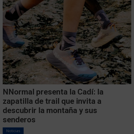
NNormal presenta la Cadí: la
zapatilla de trail que invita a
descubrir la montaña y sus
senderos
Noticias