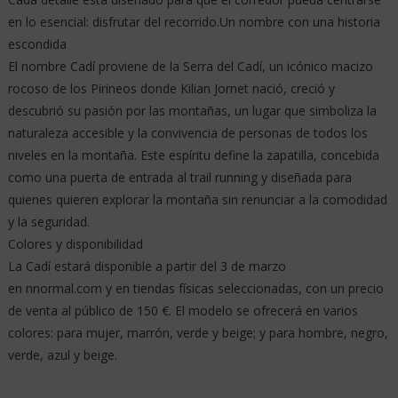
en lo esencial: disfrutar del recorrido.Un nombre con una historia
escondida
El nombre Cadí proviene de la Serra del Cadí, un icónico macizo
rocoso de los Pirineos donde Kilian Jornet nació, creció y
descubrió su pasión por las montañas, un lugar que simboliza la
naturaleza accesible y la convivencia de personas de todos los
niveles en la montaña. Este espíritu define la zapatilla, concebida
como una puerta de entrada al trail running y diseñada para
quienes quieren explorar la montaña sin renunciar a la comodidad
y la seguridad.
Colores y disponibilidad
La Cadí estará disponible a partir del 3 de marzo
en nnormal.com y en tiendas físicas seleccionadas, con un precio
de venta al público de 150 €. El modelo se ofrecerá en varios
colores: para mujer, marrón, verde y beige; y para hombre, negro,
verde, azul y beige.