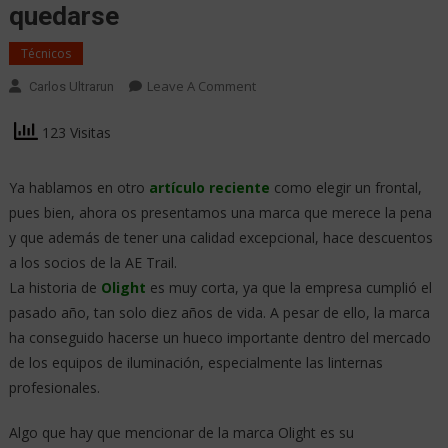
quedarse
Técnicos
Leave A Comment
Carlos Ultrarun
123 Visitas
Ya hablamos en otro
artículo reciente
como elegir un frontal,
pues bien, ahora os presentamos una marca que merece la pena
y que además de tener una calidad excepcional, hace descuentos
a los socios de la AE Trail.
La historia de
Olight
es muy corta, ya que la empresa cumplió el
pasado año, tan solo diez años de vida. A pesar de ello, la marca
ha conseguido hacerse un hueco importante dentro del mercado
de los equipos de iluminación, especialmente las linternas
profesionales.
Algo que hay que mencionar de la marca Olight es su