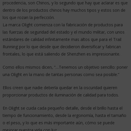
procedencia, son Chinos, y lo segundo que hay que aclarar es que
dentro de los productos chinos hay muchos tipos y estos son de
los que rozan la perfección.
La marca Olight comienza con la fabricación de productos para
las fuerzas de seguridad del estado y el mundo militar, con unos
estándares de calidad infinitamente mas altos que para el Trail
Running por lo que desde que decidieron diversificar y fabrican
frontales, lo que está saliendo de Shenzhen es impresionante.
Como ellos mismos dicen, “…Tenemos un objetivo sencillo: poner
una Olight en la mano de tantas personas como sea posible.”
Ellos creen que nadie debería quedar en la oscuridad quieren
proporcionar productos de iluminación de calidad para todos.
En Olight se cuida cada pequeño detalle, desde el brillo hasta el
tiempo de funcionamiento, desde la ergonomía, hasta el tamaño
o el peso, y lo que es más importante aún, cómo se puede
mejorar nuestra vida con luz.