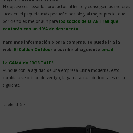
El objetivo es llevar los productos al límite y conseguir las mejores
luces en el paquete más pequeño posible y al mejor precio, que
por cierto es mejor aún para
los socios de la AE Trail que
contarán con un 10% de descuento
.
Para mas información o para compras, se puede ir a la
web:
El Calden Outdoor
o escribir al siguiente
email
La GAMA de FRONTALES
Aunque con la agilidad de una empresa China moderna, esto
cambia a velocidad de vértigo, la gama actual de frontales es la
siguiente:
[table id=5 /]