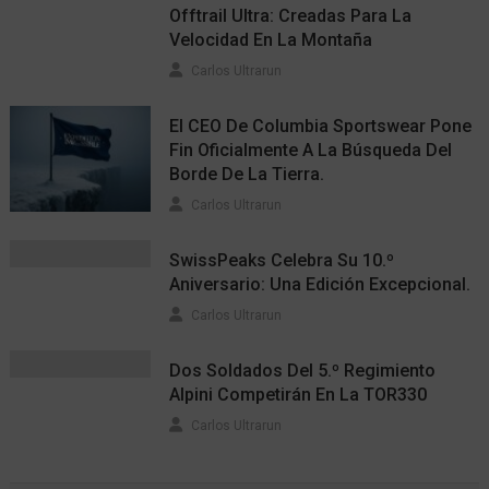
Offtrail Ultra: Creadas Para La
Velocidad En La Montaña
Carlos Ultrarun
El CEO De Columbia Sportswear Pone
Fin Oficialmente A La Búsqueda Del
Borde De La Tierra.
Carlos Ultrarun
SwissPeaks Celebra Su 10.º
Aniversario: Una Edición Excepcional.
Carlos Ultrarun
Dos Soldados Del 5.º Regimiento
Alpini Competirán En La TOR330
Carlos Ultrarun