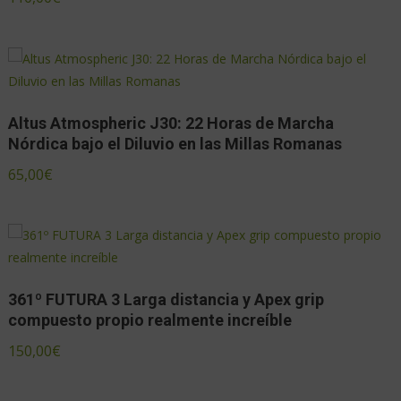
Altus Atmospheric J30: 22 Horas de Marcha
Nórdica bajo el Diluvio en las Millas Romanas
65,00
€
361º FUTURA 3 Larga distancia y Apex grip
compuesto propio realmente increíble
150,00
€