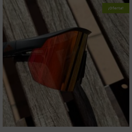
¡Oferta!