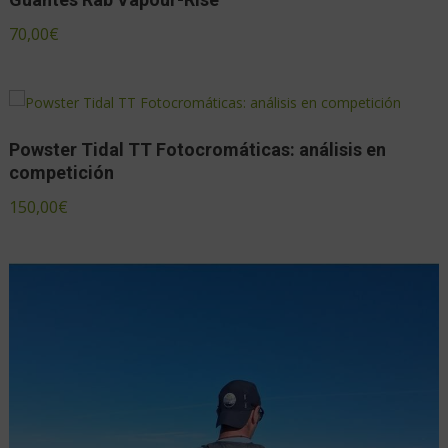
70,00
€
Powster Tidal TT Fotocromáticas: análisis en
competición
150,00
€