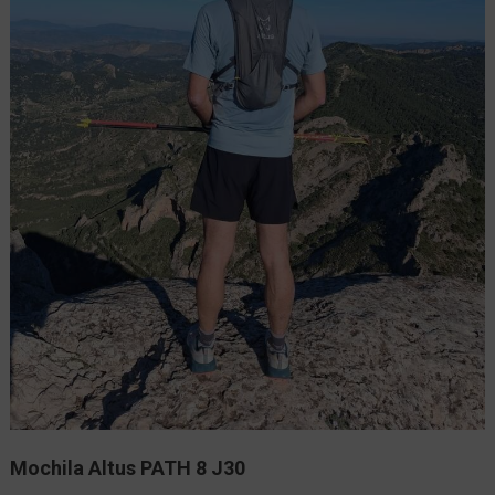
Mochila Altus PATH 8 J30