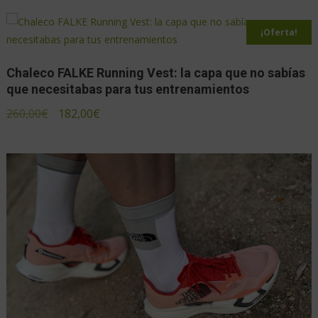
¡Oferta!
Chaleco FALKE Running Vest: la capa que no sabías
que necesitabas para tus entrenamientos
260,00
€
182,00
€