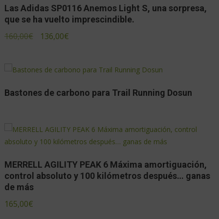
Las Adidas SP0116 Anemos Light S, una sorpresa,
que se ha vuelto imprescindible.
160,00
€
136,00
€
Bastones de carbono para Trail Running Dosun
MERRELL AGILITY PEAK 6 Máxima amortiguación,
control absoluto y 100 kilómetros después… ganas
de más
165,00
€