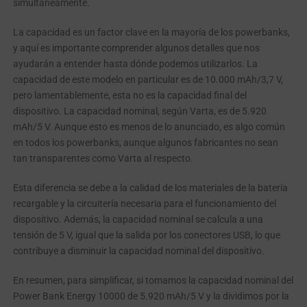
simultáneamente.
La capacidad es un factor clave en la mayoría de los powerbanks,
y aquí es importante comprender algunos detalles que nos
ayudarán a entender hasta dónde podemos utilizarlos. La
capacidad de este modelo en particular es de 10.000 mAh/3,7 V,
pero lamentablemente, esta no es la capacidad final del
dispositivo. La capacidad nominal, según Varta, es de 5.920
mAh/5 V. Aunque esto es menos de lo anunciado, es algo común
en todos los powerbanks, aunque algunos fabricantes no sean
tan transparentes como Varta al respecto.
Esta diferencia se debe a la calidad de los materiales de la batería
recargable y la circuitería necesaria para el funcionamiento del
dispositivo. Además, la capacidad nominal se calcula a una
tensión de 5 V, igual que la salida por los conectores USB, lo que
contribuye a disminuir la capacidad nominal del dispositivo.
En resumen, para simplificar, si tomamos la capacidad nominal del
Power Bank Energy 10000 de 5.920 mAh/5 V y la dividimos por la