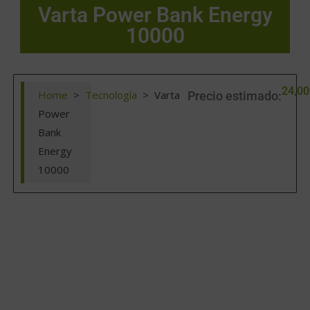
Varta Power Bank Energy
10000
24,00
Home
>
Tecnología
>
Varta
Precio estimado:
Power
Bank
Energy
10000