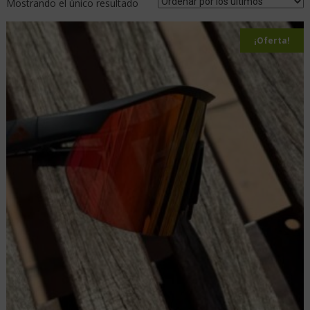
Mostrando el único resultado
¡Oferta!