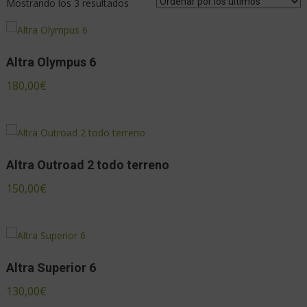
Mostrando los 3 resultados
Altra Olympus 6
180,00
€
Altra Outroad 2 todo terreno
150,00
€
Altra Superior 6
130,00
€