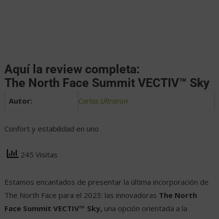
Aquí la review completa:
The North Face Summit VECTIV™ Sky
Autor:
Carlos Ultrarun
Confort y estabilidad en uno
245 Visitas
Estamos encantados de presentar la última incorporación de
The North Face para el 2023: las innovadoras
The North
Face Summit VECTIV™ Sky,
una opción orientada a la