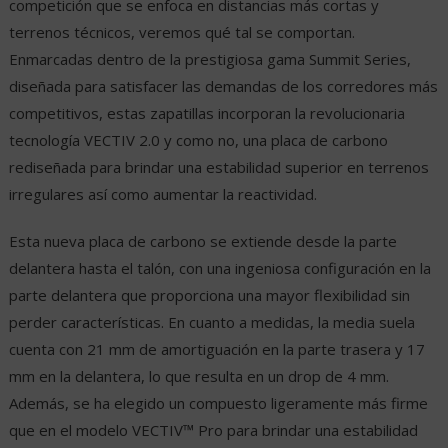
competición que se enfoca en distancias más cortas y
terrenos técnicos, veremos qué tal se comportan.
Enmarcadas dentro de la prestigiosa gama Summit Series,
diseñada para satisfacer las demandas de los corredores más
competitivos, estas zapatillas incorporan la revolucionaria
tecnología VECTIV 2.0 y como no, una placa de carbono
rediseñada para brindar una estabilidad superior en terrenos
irregulares así como aumentar la reactividad.
Esta nueva placa de carbono se extiende desde la parte
delantera hasta el talón, con una ingeniosa configuración en la
parte delantera que proporciona una mayor flexibilidad sin
perder características. En cuanto a medidas, la media suela
cuenta con 21 mm de amortiguación en la parte trasera y 17
mm en la delantera, lo que resulta en un drop de 4 mm.
Además, se ha elegido un compuesto ligeramente más firme
que en el modelo VECTIV™ Pro para brindar una estabilidad